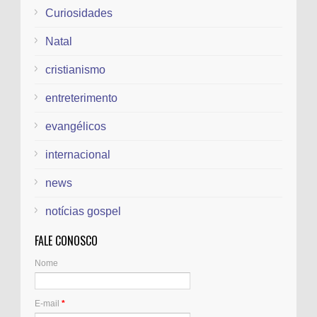
Curiosidades
Natal
cristianismo
entreterimento
evangélicos
internacional
news
notícias gospel
FALE CONOSCO
Nome
E-mail
*