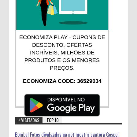
ECONOMIZA PLAY - CUPONS DE
DESCONTO, OFERTAS
INCRÍVEIS, MILHÕES DE
PRODUTOS E OS MENORES
PREÇOS.
ECONOMIZA CODE: 36529034
+ VISITADAS
TOP 10
Bomba! Fotos divulgadas na net mostra cantora Gospel