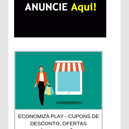
ECONOMIZA PLAY - CUPONS DE
DESCONTO, OFERTAS