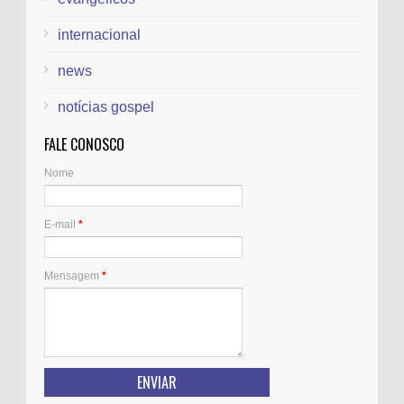
internacional
news
notícias gospel
FALE CONOSCO
Nome
E-mail
*
Mensagem
*