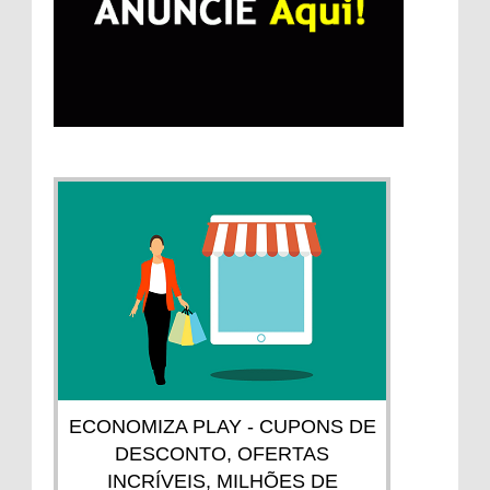
ECONOMIZA PLAY - CUPONS DE
DESCONTO, OFERTAS
INCRÍVEIS, MILHÕES DE