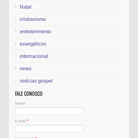
Natal
cristianismo
entreterimento
evangélicos
internacional
news
notícias gospel
FALE CONOSCO
Nome
E-mail
*