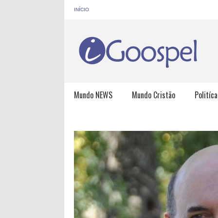
INÍCIO
Mundo NEWS
Mundo Cristão
Politíca