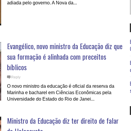
adiada pelo governo. A Nova da...
Evangélico, novo ministro da Educação diz que
sua formação é alinhada com preceitos
bíblicos
Reply
O novo ministro da educação é oficial da reserva da
Marinha e bacharel em Ciências Econômicas pela
Universidade do Estado do Rio de Janei...
Ministro da Educação diz ter direito de falar