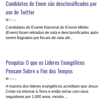
Candidatos do Enem são desclassificados por
uso do Twitter
Reply
Candidatos do Exame Nacional do Ensino Médio
(Enem) foram retirados de sala e desclassificados após
serem flagrados por fiscais de sala util...
Pesquisa: O que os Líderes Evangélicos
Pensam Sobre o Fim dos Tempos
Reply
A maioria dos líderes evangélicos acreditam que Jesus
Cristo irá retornar à Terra e então reinar com seus
seguidores por 1.000 anos, mostra ...