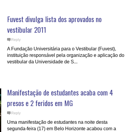
Fuvest divulga lista dos aprovados no
vestibular 2011
Reply
A Fundação Universitária para o Vestibular (Fuvest),
instituição responsável pela organização e aplicação do
vestibular da Universidade de S...
Manifestação de estudantes acaba com 4
presos e 2 feridos em MG
Reply
Uma manifestação de estudantes na noite desta
segunda-feira (17) em Belo Horizonte acabou com a