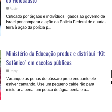
do Holocausto
Reply
Criticado por órgãos e indivíduos ligados ao governo de
Israel por comparar a ação da Polícia Federal de quarta-
feira à ação da polícia p...
Ministério da Educação produz e distribui “Kit
Satânico” em escolas públicas
Reply
“Arranque as penas do pássaro preto enquanto ele
estiver cantando. Use um pequeno caldeirão para
misturar a pena, um pouco de água benta e u...