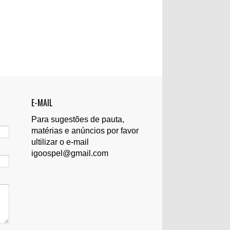
E-MAIL
Para sugestões de pauta,
matérias e anúncios por favor
ultilizar o e-mail
igoospel@gmail.com