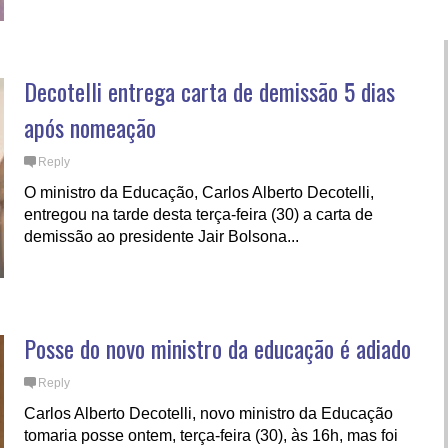
Decotelli entrega carta de demissão 5 dias
após nomeação
Reply
O ministro da Educação, Carlos Alberto Decotelli,
entregou na tarde desta terça-feira (30) a carta de
demissão ao presidente Jair Bolsona...
Posse do novo ministro da educação é adiado
Reply
Carlos Alberto Decotelli, novo ministro da Educação
tomaria posse ontem, terça-feira (30), às 16h, mas foi