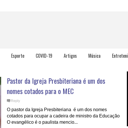
Esporte
COVID-19
Artigos
Música
Entreten
Pastor da Igreja Presbiteriana é um dos
nomes cotados para o MEC
Reply
O pastor da Igreja Presbiteriana é um dos nomes
cotados para ocupar a cadeira de ministro da Educação
O evangélico é o paulista mencio...