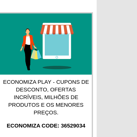
ECONOMIZA PLAY - CUPONS DE
DESCONTO, OFERTAS
INCRÍVEIS, MILHÕES DE
PRODUTOS E OS MENORES
PREÇOS.
ECONOMIZA CODE: 36529034