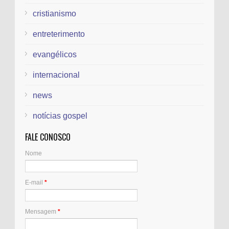
cristianismo
entreterimento
evangélicos
internacional
news
notícias gospel
FALE CONOSCO
Nome
E-mail
*
Mensagem
*