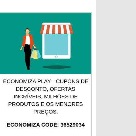
ECONOMIZA PLAY - CUPONS DE
DESCONTO, OFERTAS
INCRÍVEIS, MILHÕES DE
PRODUTOS E OS MENORES
PREÇOS.
ECONOMIZA CODE: 36529034