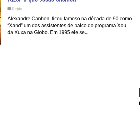
Reply
Alexandre Canhoni ficou famoso na década de 90 como
“Xand” um dos assistentes de palco do programa Xou
da Xuxa na Globo. Em 1995 ele se...