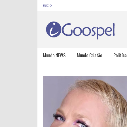
INÍCIO
Mundo NEWS
Mundo Cristão
Politíca