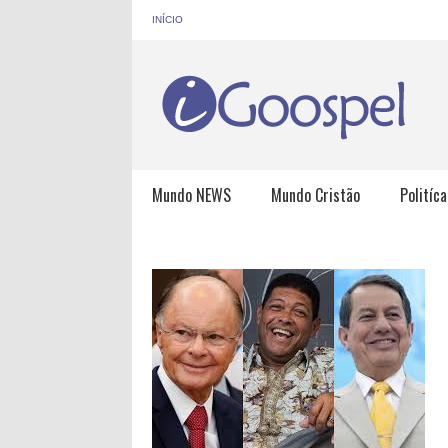
INÍCIO
Mundo NEWS
Mundo Cristão
Politíca