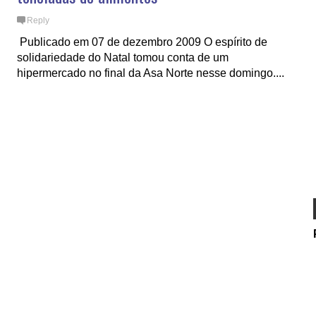
Reply
Publicado em 07 de dezembro 2009 O espírito de
solidariedade do Natal tomou conta de um
hipermercado no final da Asa Norte nesse domingo....