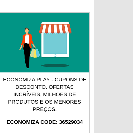
ECONOMIZA PLAY - CUPONS DE
DESCONTO, OFERTAS
INCRÍVEIS, MILHÕES DE
PRODUTOS E OS MENORES
PREÇOS.
ECONOMIZA CODE: 36529034