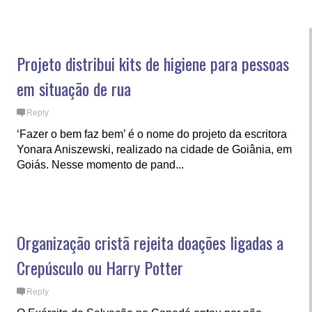
Projeto distribui kits de higiene para pessoas
em situação de rua
Reply
‘Fazer o bem faz bem’ é o nome do projeto da escritora
Yonara Aniszewski, realizado na cidade de Goiânia, em
Goiás. Nesse momento de pand...
Organização cristã rejeita doações ligadas a
Crepúsculo ou Harry Potter
Reply